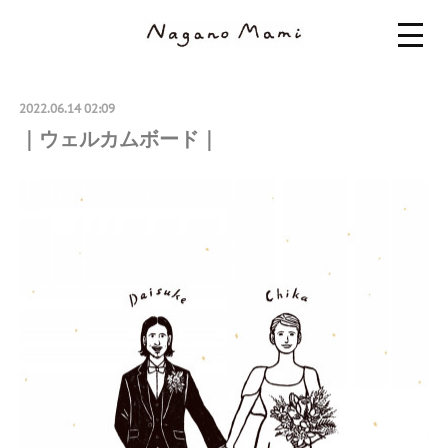
2022.06.14 02:09
｜ウェルカムボード｜