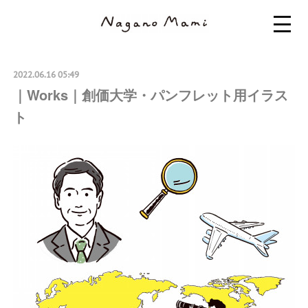
2022.06.16 05:49
｜Works｜創価大学・パンフレット用イラス
ト