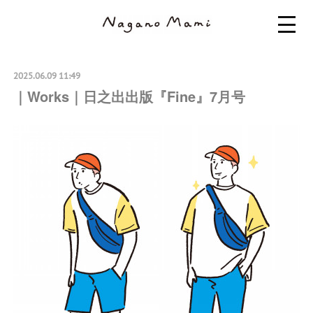
2025.06.09 11:49
｜Works｜日之出出版『Fine』7月号