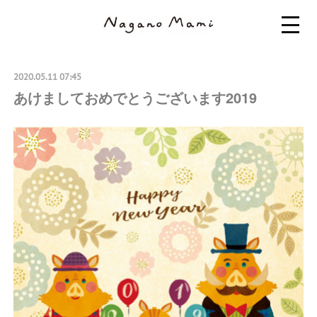
2020.05.11 07:45
あけましておめでとうございます2019