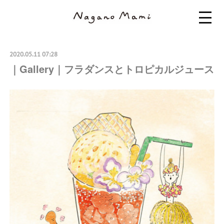
2020.05.11 07:28
｜Gallery｜フラダンスとトロピカルジュース