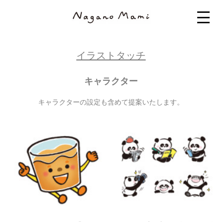
イラストタッチ
キャラクター
キャラクターの設定も含めて提案いたします。