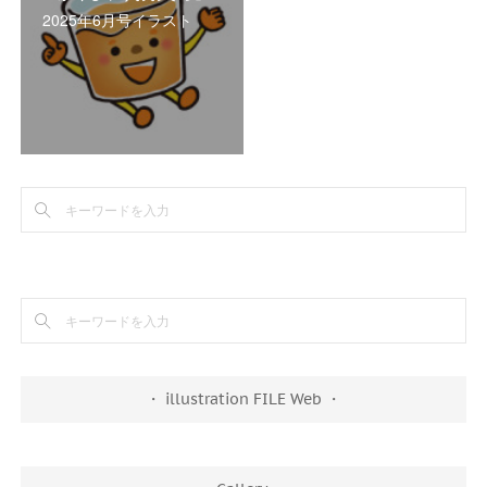
2025年6月号イラスト
・ illustration FILE Web ・