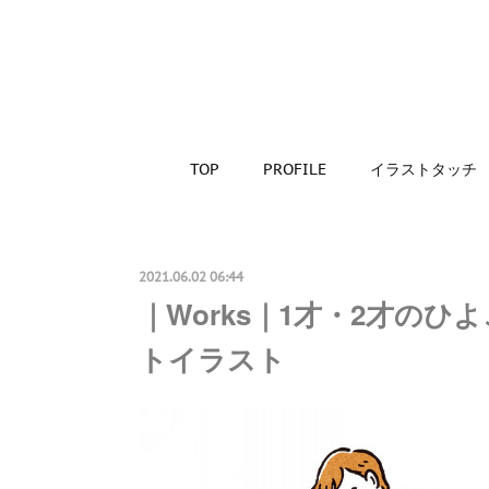
TOP
PROFILE
イラストタッチ
2021.06.02 06:44
｜Works｜1才・2才のひ
トイラスト