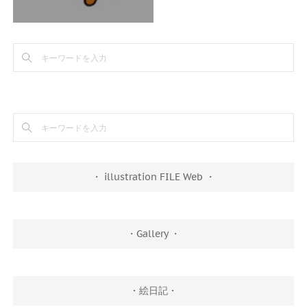
・ illustration FILE Web ・
・Gallery ・
・絵日記・