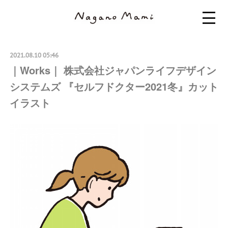
2021.08.10 05:46
｜Works｜ 株式会社ジャパンライフデザイン
システムズ 『セルフドクター2021冬』カット
イラスト