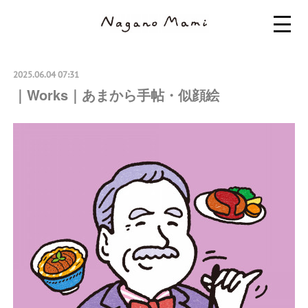
2025.06.04 07:31
｜Works｜あまから手帖・似顔絵