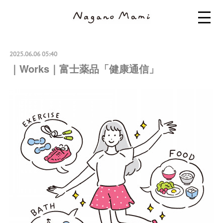
2025.06.06 05:40
｜Works｜富士薬品「健康通信」