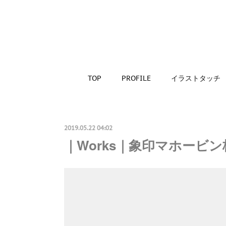
TOP
PROFILE
イラストタッチ
2019.05.22 04:02
｜Works｜象印マホービ