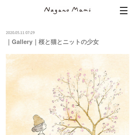
2020.05.11 07:29
｜Gallery｜桜と猫とニットの少女