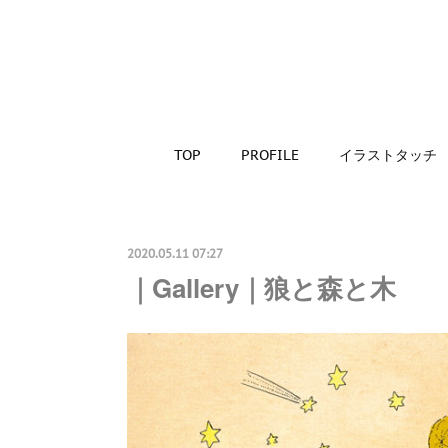
TOP
PROFILE
イラストタッチ
2020.05.11 07:27
｜Gallery｜狼と森と木