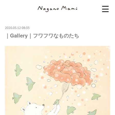
2020.05.12 08:35
｜Gallery｜フワフワなものたち