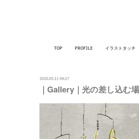
TOP
PROFILE
イラストタッチ
2020.05.11 04:17
｜Gallery｜光の差し込む