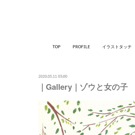
TOP
PROFILE
イラストタッチ
2020.05.11 03:00
｜Gallery｜ゾウと女の子