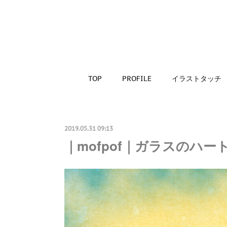
TOP
PROFILE
イラストタッチ
2019.05.31 09:13
｜mofpof｜ガラスのハー