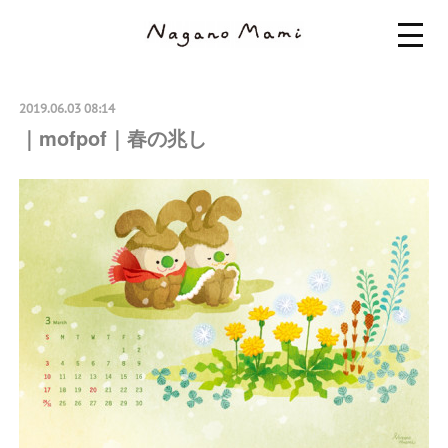
2019.06.03 08:14
｜mofpof｜春の兆し