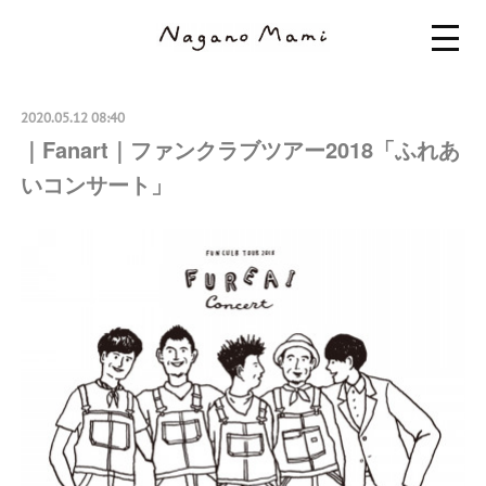
2020.05.12 08:40
｜Fanart｜ファンクラブツアー2018「ふれあ
いコンサート」