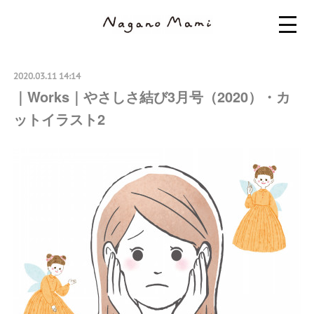
2020.03.11 14:14
｜Works｜やさしさ結び3月号（2020）・カ
ットイラスト2