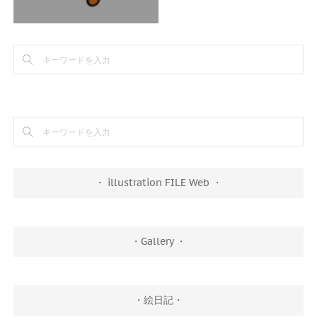
・ illustration FILE Web ・
・Gallery ・
・絵日記・