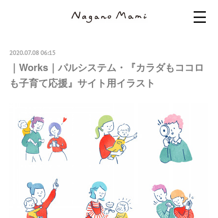
2020.07.08 06:15
｜Works｜パルシステム・『カラダもココロ
も子育て応援』サイト用イラスト