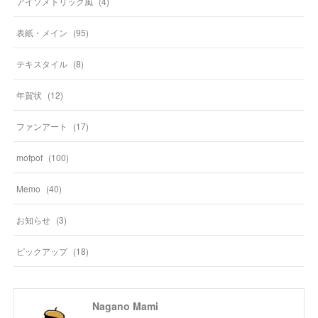
アイソメトリック風
(
4
)
表紙・メイン
(
95
)
テキスタイル
(
8
)
年賀状
(
12
)
ファンアート
(
17
)
mofpof
(
100
)
Memo
(
40
)
お知らせ
(
3
)
ピックアップ
(
18
)
Nagano Mami