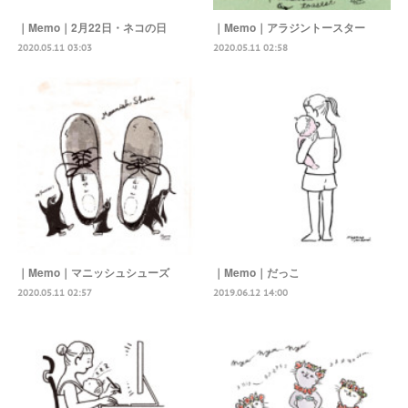
｜Memo｜2月22日・ネコの日
｜Memo｜アラジントースター
2020.05.11 03:03
2020.05.11 02:58
｜Memo｜マニッシュシューズ
｜Memo｜だっこ
2020.05.11 02:57
2019.06.12 14:00