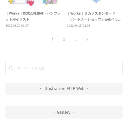
｜Works｜株式会社鶴弥・パンフレ
｜Works｜タカラスタンダード・
ット用イラスト
「パートナーショップ」webイラ…
2022.06.20 01:07
2022.06.15 02:09
1
2
3
・ illustration FILE Web ・
・Gallery ・