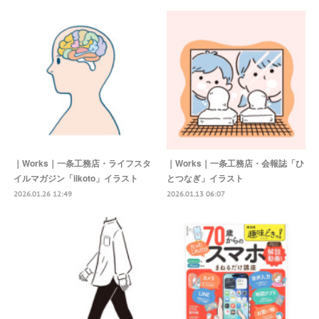
｜Works｜一条工務店・ライフスタ
｜Works｜一条工務店・会報誌「ひ
イルマガジン「iikoto」イラスト
とつなぎ」イラスト
2026.01.26 12:49
2026.01.13 06:07