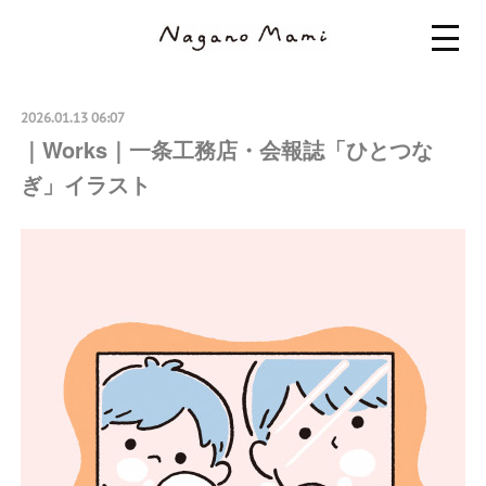
2026.01.13 06:07
｜Works｜一条工務店・会報誌「ひとつな
ぎ」イラスト