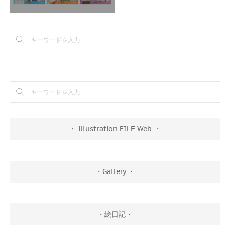
・ illustration FILE Web ・
・Gallery ・
・絵日記・