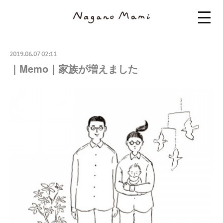
2019.06.07 02:11
｜Memo｜家族が増えました