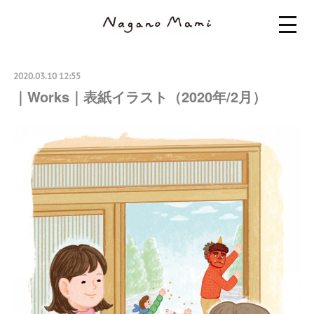
2020.03.10 12:55
｜Works｜表紙イラスト（2020年/2月）