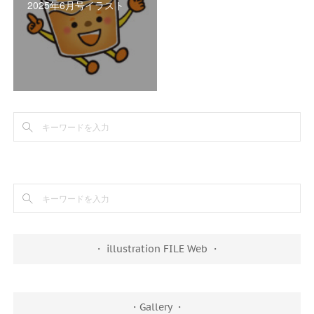
2025年6月号イラスト
・ illustration FILE Web ・
・Gallery ・