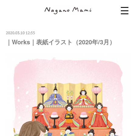
2020.03.10 12:55
｜Works｜表紙イラスト（2020年/3月）