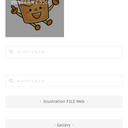
2025年6月号イラスト
・ illustration FILE Web ・
・Gallery ・