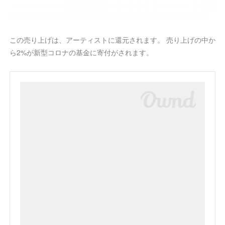
この売り上げは、アーティストに還元されます。 売り上げの中か
ら2%が新型コロナの基金に寄付がされます。