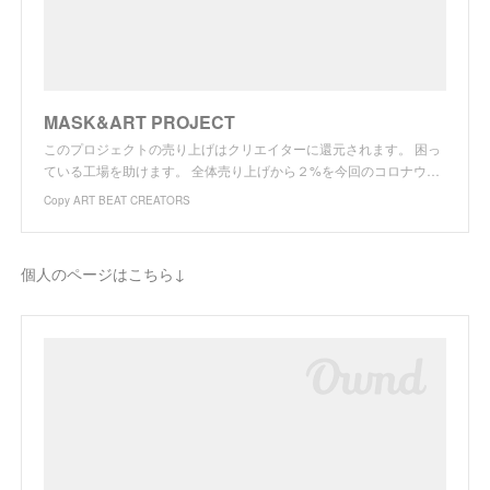
MASK&ART PROJECT
このプロジェクトの売り上げはクリエイターに還元されます。 困っ
ている工場を助けます。 全体売り上げから２%を今回のコロナウ…
Copy ART BEAT CREATORS
個人のページはこちら↓