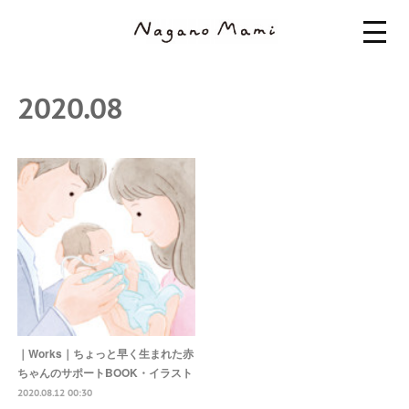
2020
.
08
｜Works｜ちょっと早く生まれた赤
ちゃんのサポートBOOK・イラスト
2020.08.12 00:30